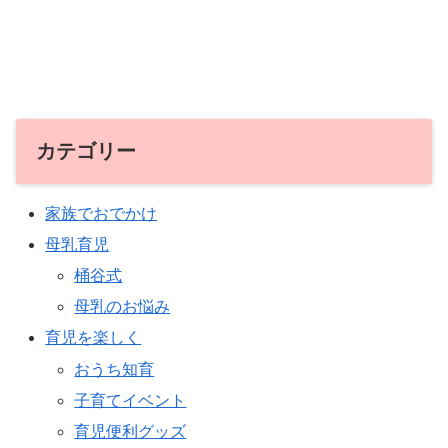
カテゴリー
家族でおでかけ
母乳育児
桶谷式
母乳のお悩み
育児を楽しく
おうち知育
子育てイベント
育児便利グッズ