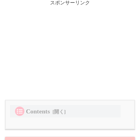
スポンサーリンク
Contents