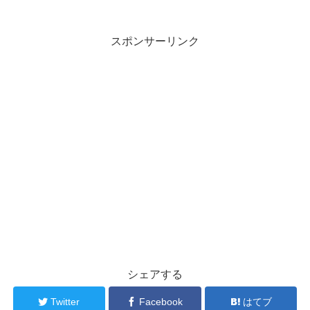
スポンサーリンク
シェアする
Twitter
Facebook
はてブ