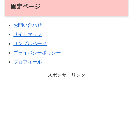
固定ページ
お問い合わせ
サイトマップ
サンプルページ
プライバシーポリシー
プロフィール
スポンサーリンク