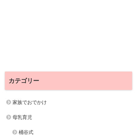
カテゴリー
家族でおでかけ
母乳育児
桶谷式