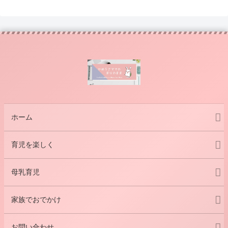
ホーム
育児を楽しく
母乳育児
家族でおでかけ
お問い合わせ