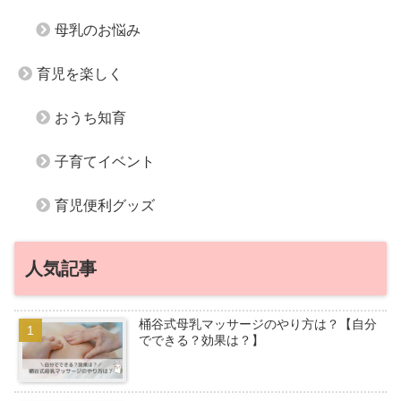
母乳のお悩み
育児を楽しく
おうち知育
子育てイベント
育児便利グッズ
人気記事
桶谷式母乳マッサージのやり方は？【自分
でできる？効果は？】