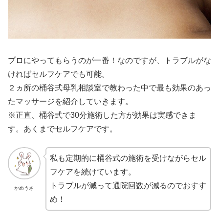
プロにやってもらうのが一番！なのですが、トラブルがな
ければセルフケアでも可能。
２ヵ所の桶谷式母乳相談室で教わった中で最も効果のあっ
たマッサージを紹介していきます。
※正直、桶谷式で30分施術した方が効果は実感できま
す。あくまでセルフケアです。
私も定期的に桶谷式の施術を受けながらセル
フケアを続けています。
トラブルが減って通院回数が減るのでおすす
かめうさ
め！