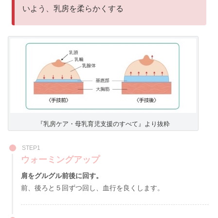
いよう、乳房を柔らかくする
『乳房ケア・母乳育児支援のすべて』より抜粋
STEP1
ウォーミングアップ
肩をグルグル前後に回す。
前、後ろと５回ずつ回し、血行を良くします。