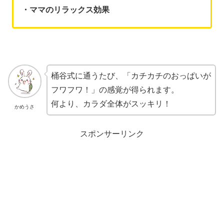
・ママのリラックス効果
桶谷式に通うたび、「カチカチのおっぱいが
フワフワ！」の感覚が得られます。
何より、カラダ全体がスッキリ！
かめうさ
スポンサーリンク