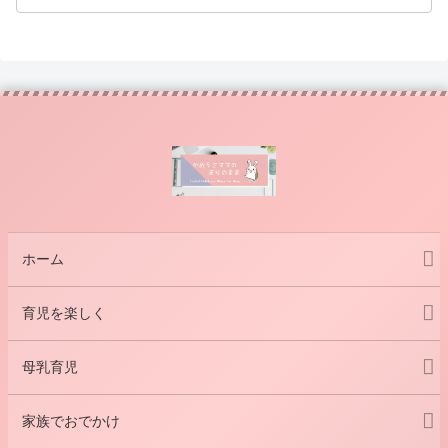
ホーム
育児を楽しく
母乳育児
家族でおでかけ