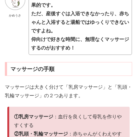
果的です。
ただ、産後すぐは入浴できなかったり、赤ち
かめうさ
ゃんと入浴すると湯船ではゆっくりできない
ですよね。
仰向けで好きな時間に、無理なくマッサージ
するのがおすすめ！
マッサージの手順
マッサージは大きく分けて「乳房マッサージ」と「乳頭・
乳輪マッサージ」の２つあります。
①乳房マッサージ
：血行を良くして母乳を作りや
すくする
②乳頭・乳輪マッサージ
：赤ちゃんがくわえやす