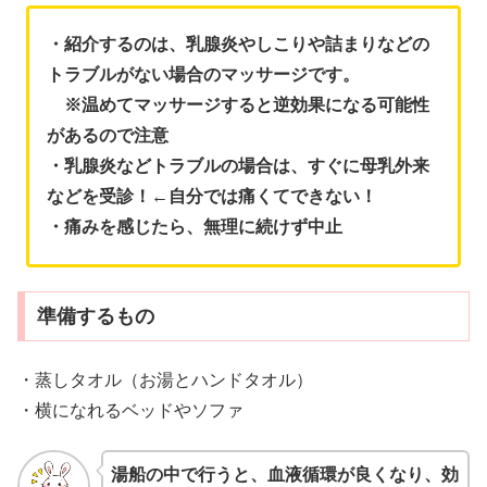
・紹介するのは、乳腺炎やしこりや詰まりなどの
トラブルがない場合のマッサージです。
※温めてマッサージすると逆効果になる可能性
があるので注意
・乳腺炎などトラブルの場合は、すぐに母乳外来
などを受診！←自分では痛くてできない！
・痛みを感じたら、無理に続けず中止
準備するもの
・蒸しタオル（お湯とハンドタオル）
・横になれるベッドやソファ
湯船の中で行うと、血液循環が良くなり、効