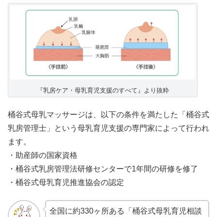
『乳房ケア・母乳育児支援のすべて』より抜粋
桶谷式母乳マッサージは、以下の条件を満たした「桶谷式
乳房管理士」という母乳育児支援の専門家によって行われ
ます。
・助産師の国家資格
・桶谷式乳房管理法研修センターで1年間の研修を修了
・桶谷式母乳育児推進協会の認定
全国に約330ヶ所ある「桶谷式母乳育児相談