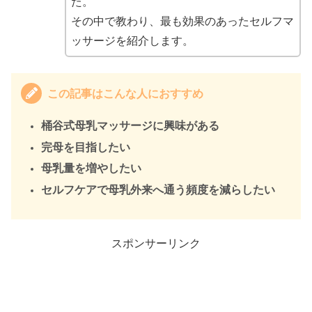
た。
その中で教わり、最も効果のあったセルフマ
ッサージを紹介します。
この記事はこんな人におすすめ
桶谷式母乳マッサージに興味がある
完母を目指したい
母乳量を増やしたい
セルフケアで母乳外来へ通う頻度を減らしたい
スポンサーリンク