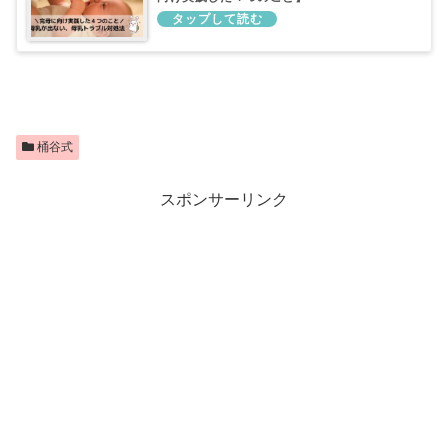
桶谷式
スポンサーリンク