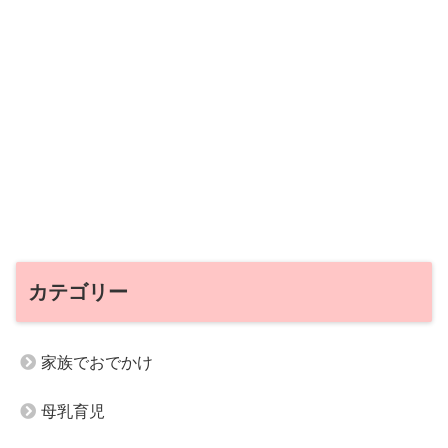
カテゴリー
家族でおでかけ
母乳育児