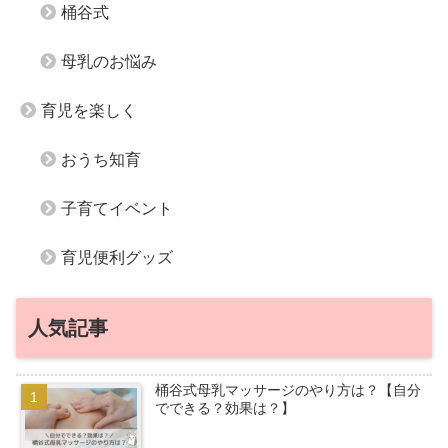
桶谷式
母乳のお悩み
育児を楽しく
おうち知育
子育てイベント
育児便利グッズ
人気記事
桶谷式母乳マッサージのやり方は？【自分
でできる？効果は？】