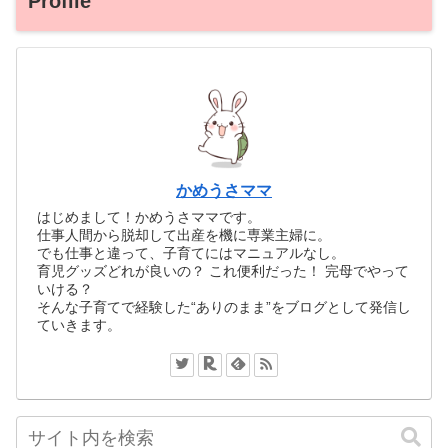
Profile
かめうさママ
はじめまして！かめうさママです。
仕事人間から脱却して出産を機に専業主婦に。
でも仕事と違って、子育てにはマニュアルなし。
育児グッズどれが良いの？ これ便利だった！ 完母でやって
いける？
そんな子育てで経験した“ありのまま”をブログとして発信し
ていきます。