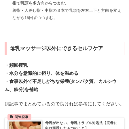
指で乳頭を多方向からつまむ。
親指・人差し指・中指の３本で乳頭を左右上下と方向を変え
ながら15回ずつつまむ。
母乳マッサージ以外にできるセルフケア
・頻回授乳
・水分を意識的に摂り、体を温める
・食事以外で不足しがちな栄養(タンパク質、カルシウ
ム、鉄分)を補給
別記事でまとめているので良ければ参考にしてください。
母乳が出ない、母乳トラブル対処法【完母に
向け実践した４つのこと】