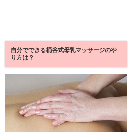
自分でできる桶谷式母乳マッサージのや
り方は？