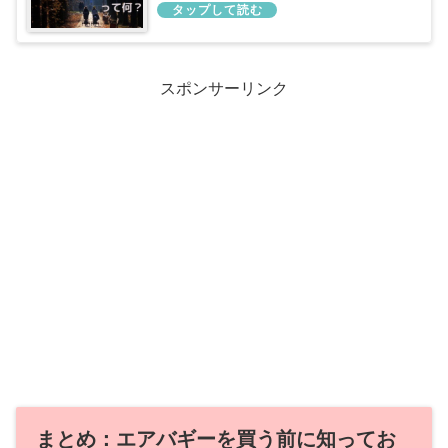
スポンサーリンク
まとめ：エアバギーを買う前に知ってお