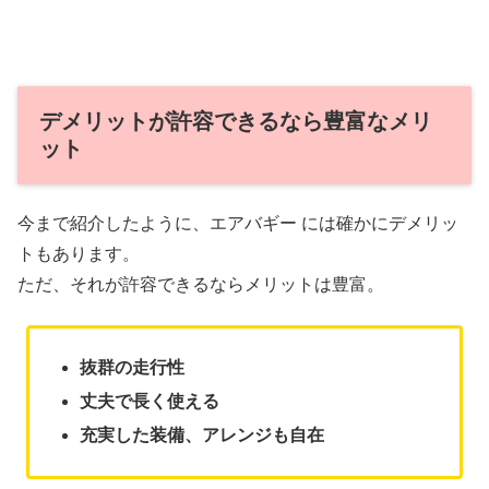
デメリットが許容できるなら豊富なメリ
ット
今まで紹介したように、エアバギー には確かにデメリッ
トもあります。
ただ、それが許容できるならメリットは豊富。
抜群の走行性
丈夫で長く使える
充実した装備、アレンジも自在