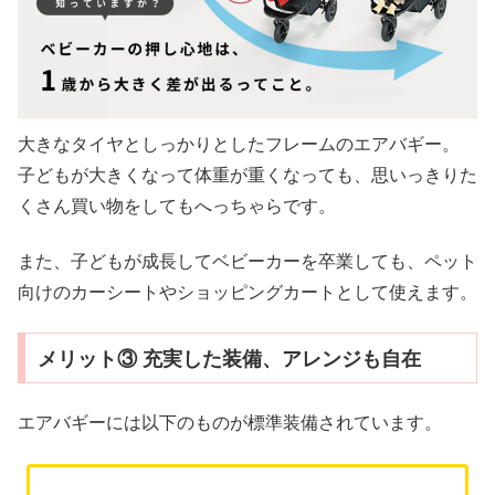
大きなタイヤとしっかりとしたフレームのエアバギー。
子どもが大きくなって体重が重くなっても、思いっきりた
くさん買い物をしてもへっちゃらです。
また、子どもが成長してベビーカーを卒業しても、ペット
向けのカーシートやショッピングカートとして使えます。
メリット③ 充実した装備、アレンジも自在
エアバギーには以下のものが標準装備されています。