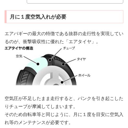
月に１度空気入れが必要
エアバギーの最大の特徴である抜群の走行性を実現してい
るのが、衝撃吸収性に優れた「エアタイヤ」。
空気圧が不足したまま走行すると、パンクを引き起こした
りチューブが摩滅してしまいます。
そのため自転車等と同じように、月に１度を目安に空気入
れ等のメンテナンスが必要です。