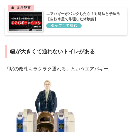
エアバギーがパンクしたら？対処法と予防法
【自転車屋で修理した体験談】
幅が大きくて通れないトイレがある
「駅の改札もラクラク通れる」というエアバギー。