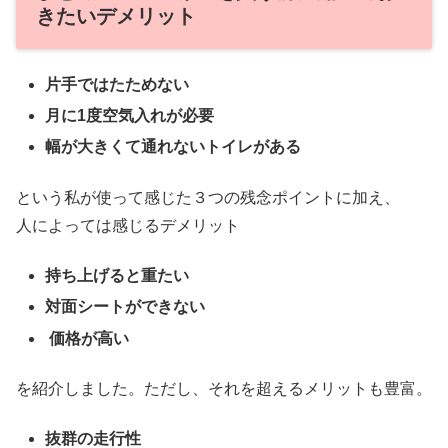
きたいデメリット
片手ではたためない
月に1度空気入れが必要
幅が大きくて通れないトイレがある
という私が使って感じた３つの残念ポイントに加え、
人によっては感じるデメリット
持ち上げると重たい
対面シートができない
価格が高い
を紹介しました。ただし、それを超えるメリットも豊富。
抜群の走行性