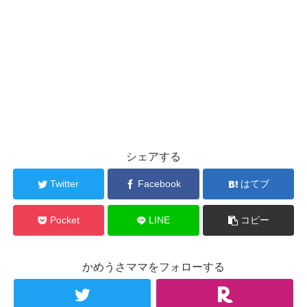
シェアする
Twitter
Facebook
はてブ
Pocket
LINE
コピー
かめうさママをフォローする