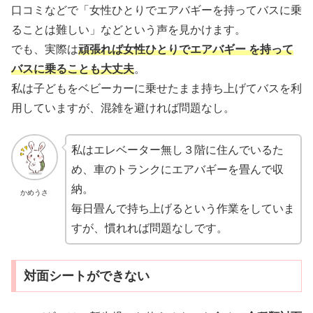
口コミなどで「女性ひとりでエアバギーを持ってバスに乗
ることは難しい」などという声を見かけます。
でも、実際は
頑張れば女性ひとりでエアバギー を持って
バスに乗ることも大丈夫
。
私は子どもをベビーカーに乗せたまま持ち上げてバスを利
用していますが、混雑を避ければ問題なし。
私はエレベーター無し３階に住んでいるた
め、車のトランクにエアバギーを畳んで収
納。
かめうさ
毎日畳んで持ち上げるという作業をしていま
すが、慣れれば問題なしです。
対面シートができない