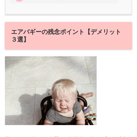
エアバギーの残念ポイント【デメリット
３選】