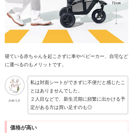
寝ている赤ちゃんを起こさずに車やベビーカー、自宅など
に運べるのもメリットです。
私は対面シートができずに不便だと感じたこ
とはありませんでした。
２人目などで、新生児期に頻繁に出かける予
かめうさ
定がある方は買い足すのも◎
価格が高い