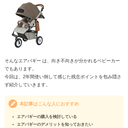
そんなエアバギー は、向き不向きが分かれるベビーカー
でもあります。
今回は、2年間使い倒して感じた残念ポイントを包み隠さ
ず紹介していきます。
本記事はこんな人におすすめ
エアバギーの購入を検討している
エアバギーのデメリットを知っておきたい