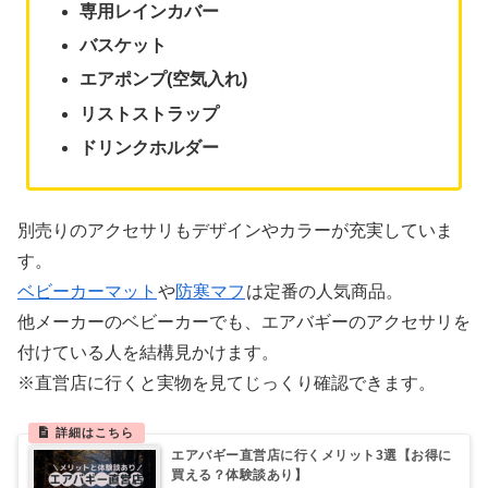
専用レインカバー
バスケット
エアポンプ(空気入れ)
リストストラップ
ドリンクホルダー
別売りのアクセサリもデザインやカラーが充実していま
す。
ベビーカーマット
や
防寒マフ
は定番の人気商品。
他メーカーのベビーカーでも、エアバギーのアクセサリを
付けている人を結構見かけます。
※直営店に行くと実物を見てじっくり確認できます。
エアバギー直営店に行くメリット3選【お得に
買える？体験談あり】