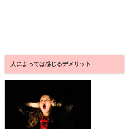
人によっては感じるデメリット