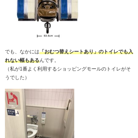
でも、なかには
「おむつ替えシートあり」のトイレでも入
れない幅もある
んです。
（私が1番よく利用するショッピングモールのトイレがそ
うでした）