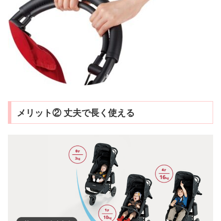
メリット② 丈夫で長く使える