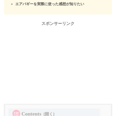
エアバギーを実際に使った感想が知りたい
スポンサーリンク
Contents