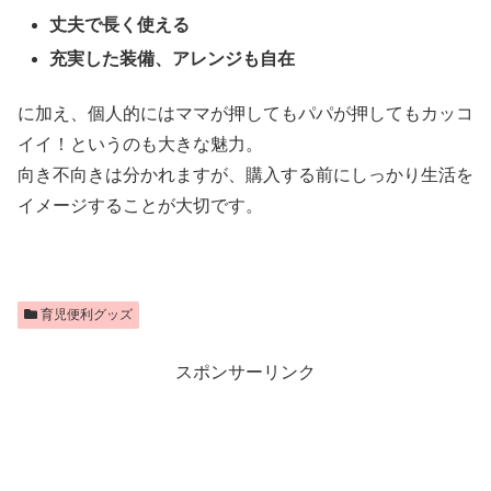
丈夫で長く使える
充実した装備、アレンジも自在
に加え、個人的にはママが押してもパパが押してもカッコ
イイ！というのも大きな魅力。
向き不向きは分かれますが、購入する前にしっかり生活を
イメージすることが大切です。
育児便利グッズ
スポンサーリンク