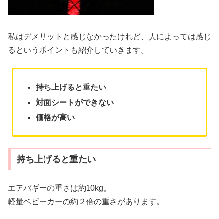
私はデメリットと感じなかったけれど、人によっては感じ
るというポイントも紹介していきます。
持ち上げると重たい
対面シートができない
価格が高い
持ち上げると重たい
エアバギーの重さは約10kg。
軽量ベビーカーの約２倍の重さがあります。