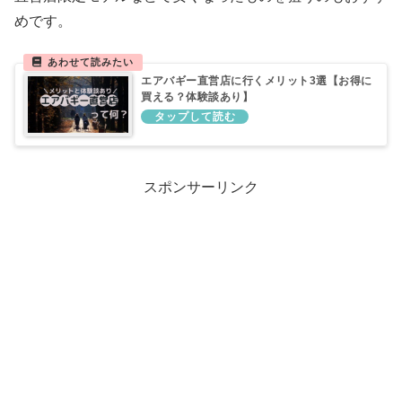
めです。
エアバギー直営店に行くメリット3選【お得に
買える？体験談あり】
スポンサーリンク