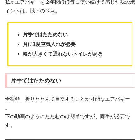
私がエアバギーを２年間ほぼ毎日使い続けて感じた残念ポ
イントは、以下の３点。
片手ではたためない
月に1度空気入れが必要
幅が大きくて通れないトイレがある
片手ではたためない
全種類、折りたたんで自立することが可能なエアバギー
。
下の動画のようにたたむのは簡単ですが、両手が必要で
す。