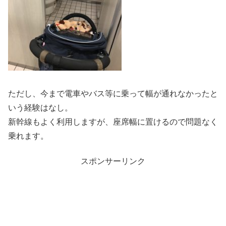
ただし、今まで電車やバス等に乗って幅が通れなかったと
いう経験はなし。
新幹線もよく利用しますが、座席幅に置けるので問題なく
乗れます。
スポンサーリンク