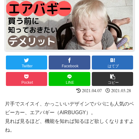
Twitter
Facebook
はてブ
Pocket
LINE
コピー
2021.04.07
2021.03.28
片手でスイスイ、かっこいいデザインでパパにも人気のベ
ビーカー、エアバギー（AIRBUGGY）。
見れば見るほど、機能を知れば知るほど欲しくなりますよ
ね。