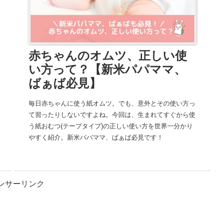
赤ちゃんのオムツ、正しい使
い方って？【新米パパママ、
ばぁば必見】
毎日赤ちゃんに使う紙オムツ。でも、意外とその使い方っ
て習ったりしないですよね。今回は、生まれてすぐから使
う紙おむつ(テープタイプ)の正しい使い方を世界一分かり
やすく紹介。新米パパママ、ばぁば必見です！
ンサーリンク