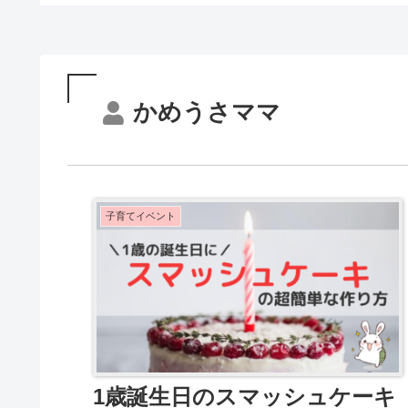
かめうさママ
子育てイベント
1歳誕生日のスマッシュケーキ