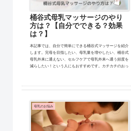
桶谷式母乳マッサージのやり
方は？【自分でできる？効果
は？】
本記事では、自分で簡単にできる桶谷式マッサージを紹介
します。完母を目指したい、母乳量を増やしたい、桶谷式
母乳外来に通えない、セルフケアで母乳外来へ通う頻度を
減らしたい！という人にもおすすめです。カチカチのおっ
ぱいがフワフワになりますよ！
母乳のお悩み