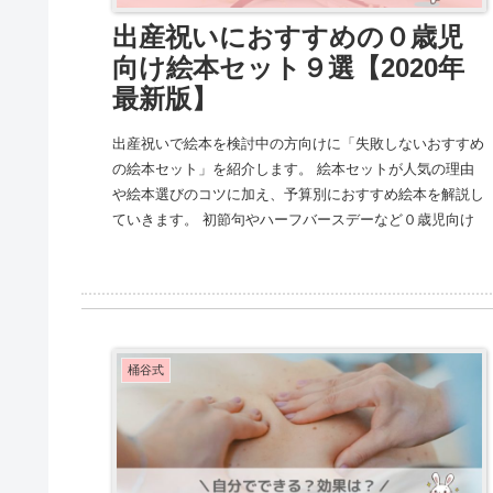
出産祝いにおすすめの０歳児
向け絵本セット９選【2020年
最新版】
出産祝いで絵本を検討中の方向けに「失敗しないおすすめ
の絵本セット」を紹介します。 絵本セットが人気の理由
や絵本選びのコツに加え、予算別におすすめ絵本を解説し
ていきます。 初節句やハーフバースデーなど０歳児向け
の絵本プレゼントを検討中の方必見！
桶谷式