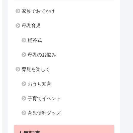
家族でおでかけ
母乳育児
桶谷式
母乳のお悩み
育児を楽しく
おうち知育
子育てイベント
育児便利グッズ