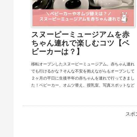
スヌーピーミュージアムを赤
ちゃん連れで楽しむコツ【ベ
ビーカーは？】
移転オープンしたスヌーピーミュージアム。赤ちゃん連れ
でも行けるかな？そんな不安を抱えながらもオープンして
２ヶ月の平日に生後半年の赤ちゃんを連れで行ってきまし
た！ベビーカー、オムツ替え、授乳室、写真スポットなど
赤ちゃん連れでスムーズに楽しむコツを紹介します！
スポ