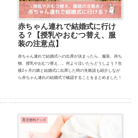
赤ちゃん連れで結婚式に行け
る？【授乳やおむつ替え、服
装の注意点】
赤ちゃん連れで結婚式への出席が決まったら、服装、持ち
物、授乳やおむつ替え…。何より泣いたらどうしよう？生
後2ヶ月の娘と結婚式に出席した時の失敗談も紹介しなが
ら赤ちゃん連れの結婚式で確認することをまとめました！
育児便利グッズ