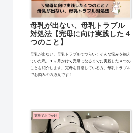
母乳が出ない、母乳トラブル
対処法【完母に向け実践した４
つのこと】
母乳が出ない、母乳トラブルでつらい！そんな悩みを抱え
ていた私。１ヶ月かけて完母になるまでに実践した４つの
ことを紹介します。完母を目指している方、母乳トラブル
でお悩みの方必見です！
家族でおでかけ